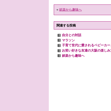
«
娯楽から趣味へ
関連する投稿
自分との対話
マラソン
子育て世代に愛されるベビーカー
お笑い好きな友達の大阪の楽しみ
娯楽から趣味へ