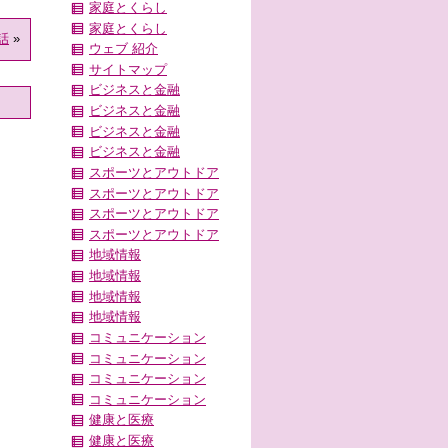
家庭とくらし
家庭とくらし
話
»
ウェブ 紹介
サイトマップ
ビジネスと金融
ビジネスと金融
ビジネスと金融
ビジネスと金融
スポーツとアウトドア
スポーツとアウトドア
スポーツとアウトドア
スポーツとアウトドア
地域情報
地域情報
地域情報
地域情報
コミュニケーション
コミュニケーション
コミュニケーション
コミュニケーション
健康と医療
健康と医療