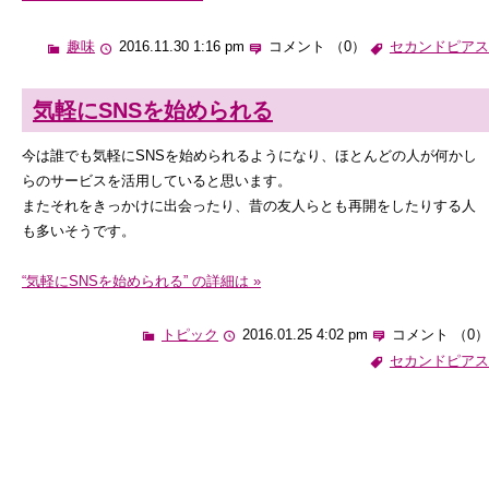
趣味
2016.11.30 1:16 pm
コメント （0）
セカンドピアス
気軽にSNSを始められる
今は誰でも気軽にSNSを始められるようになり、ほとんどの人が何かし
らのサービスを活用していると思います。
またそれをきっかけに出会ったり、昔の友人らとも再開をしたりする人
も多いそうです。
“気軽にSNSを始められる” の詳細は »
トピック
2016.01.25 4:02 pm
コメント （0）
セカンドピアス