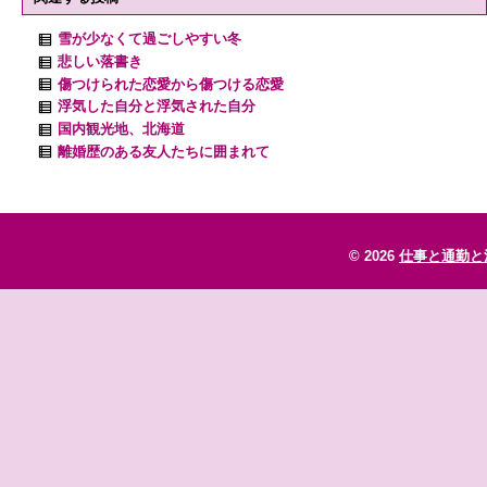
雪が少なくて過ごしやすい冬
悲しい落書き
傷つけられた恋愛から傷つける恋愛
浮気した自分と浮気された自分
国内観光地、北海道
離婚歴のある友人たちに囲まれて
© 2026
仕事と通勤と