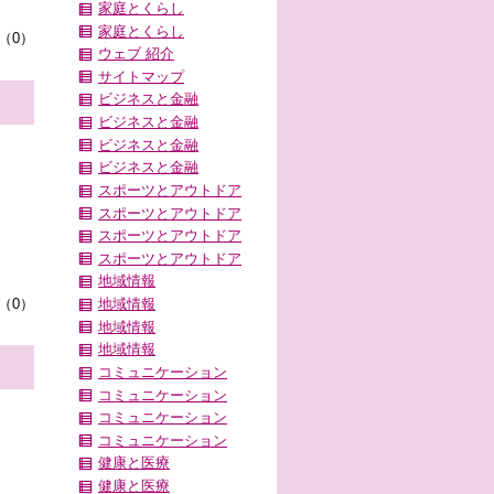
家庭とくらし
家庭とくらし
（0）
ウェブ 紹介
サイトマップ
ビジネスと金融
ビジネスと金融
ビジネスと金融
ビジネスと金融
スポーツとアウトドア
スポーツとアウトドア
スポーツとアウトドア
スポーツとアウトドア
地域情報
（0）
地域情報
地域情報
地域情報
コミュニケーション
コミュニケーション
コミュニケーション
コミュニケーション
健康と医療
健康と医療