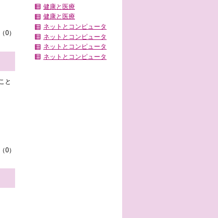
健康と医療
健康と医療
ネットとコンピュータ
（0）
ネットとコンピュータ
ネットとコンピュータ
ネットとコンピュータ
こと
（0）