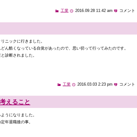
工業
2016.09.28 11:42 am
コメント 
クリニックに行きました。
んどん酷くなっている自覚があったので、思い切って行ってみたのです。
症と診断されました。
工業
2016.03.03 2:23 pm
コメント 
考えること
るようになりました。
の定年退職後の事。