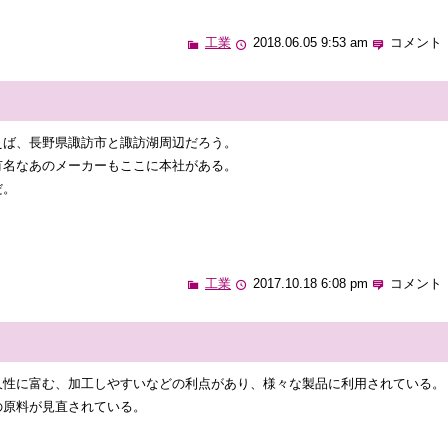
工業
2018.06.05 9:53 am
コメント 
えば、長野県諏訪市と諏訪湖周辺だろう。
有名なあのメーカーもここに本社がある。
だ。
工業
2017.10.18 6:08 pm
コメント 
久性に富む、加工しやすいなどの利点があり、様々な製品に利用されている。
の原料が見直されている。