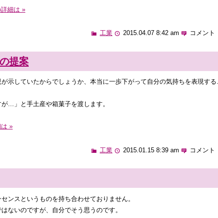
詳細は »
工業
2015.04.07 8:42 am
コメント 
の提案
親が示していたからでしょうか、本当に一歩下がって自分の気持ちを表現する
すが…」と手土産や箱菓子を渡します。
は »
工業
2015.01.15 8:39 am
コメント 
ンセンスというものを持ち合わせておりません。
ではないのですが、自分でそう思うのです。