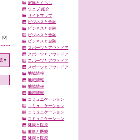
家庭とくらし
ウェブ 紹介
サイトマップ
ビジネスと金融
ビジネスと金融
ビジネスと金融
（0）
ビジネスと金融
スポーツとアウトドア
スポーツとアウトドア
装
»
スポーツとアウトドア
スポーツとアウトドア
地域情報
地域情報
地域情報
地域情報
コミュニケーション
コミュニケーション
コミュニケーション
コミュニケーション
健康と医療
健康と医療
健康と医療