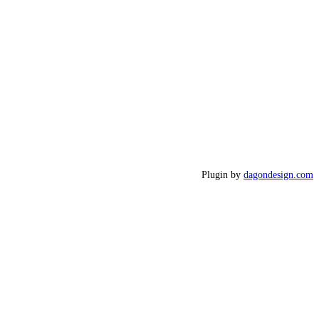
Plugin by
dagondesign.com