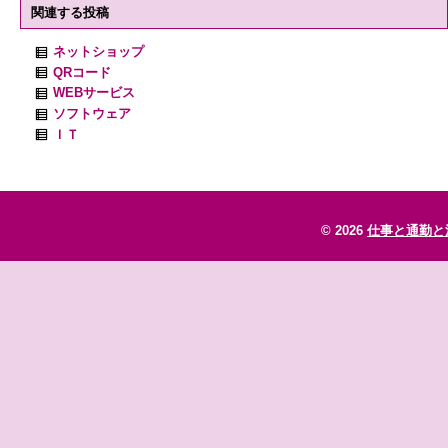
関連する投稿
ネットショップ
QRコード
WEBサービス
ソフトウェア
ＩＴ
© 2026
仕事と通勤と