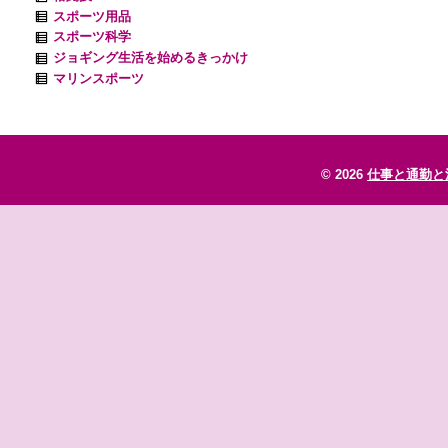
スポーツ用品
スポーツ科学
ジョギング生活を始めるきっかけ
マリンスポーツ
© 2026
仕事と通勤と