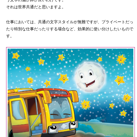
それは世界共通だと思いますよ。
仕事においては、共通の文字スタイルが無難ですが、プライベートだっ
たり特別な仕事だったりする場合など、効果的に使い分けしたいもので
す。